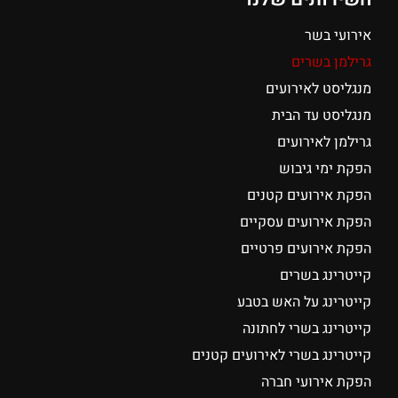
אירועי בשר
גרילמן בשרים
מנגליסט לאירועים
מנגליסט עד הבית
גרילמן לאירועים
הפקת ימי גיבוש
הפקת אירועים קטנים
הפקת אירועים עסקיים
הפקת אירועים פרטיים
קייטרינג בשרים
קייטרינג על האש בטבע
קייטרינג בשרי לחתונה
קייטרינג בשרי לאירועים קטנים
הפקת אירועי חברה