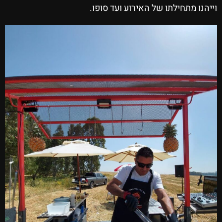
וייהנו מתחילתו של האירוע ועד סופו.