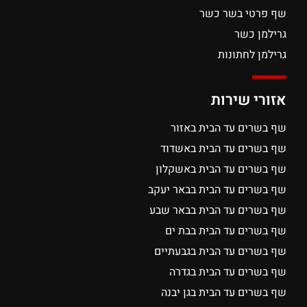
שף פרטי בשר כשר
גרילמן כשר
גרילמן לחתונות
אזורי שירות
שף בשרים עד הבית באזור
שף בשרים עד הבית באשדוד
שף בשרים עד הבית באשקלון
שף בשרים עד הבית בבאר יעקב
שף בשרים עד הבית בבאר שבע
שף בשרים עד הבית בבת ים
שף בשרים עד הבית בגבעתיים
שף בשרים עד הבית בגדרה
שף בשרים עד הבית בגן יבנה