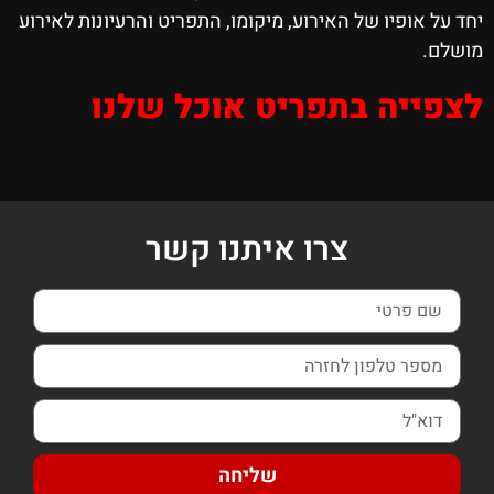
יחד על אופיו של האירוע, מיקומו, התפריט והרעיונות לאירוע
מושלם.
לצפייה בתפריט אוכל שלנו
צרו איתנו קשר
שליחה