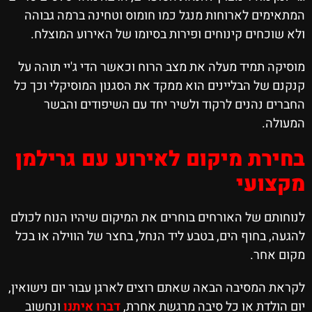
המתאימים לארוחות מנגל כמו חומוס וטחינה ברמה גבוהה
ולא שוכחים קינוחים ופירות בסיומו של האירוע המוצלח.
מוסיקה תמיד מעלה את מצב הרוח וכאשר הדי ג'יי תוהה על
קנקנם של הבליינים הוא ממקד את הסגנון המוסיקלי וכך כל
החברים נהנים לרקוד ולשיר יחד עם השיפודים והבשר
המעולה.
בחירת מיקום לאירוע עם גרילמן
מקצועי
לנוחותם של האורחים בוחרים את המיקום שיהיו הנוח לכולם
להגעה, בחוף הים, בטבע ליד הנחל, בחצר של הווילה או בכל
מקום אחר.
לקראת המסיבה הבאה שאתם רוצים לארגן עבור יום נישואין,
יום הולדת או כל סיבה מרגשת אחרת,
דברו איתנו
ונחשוב