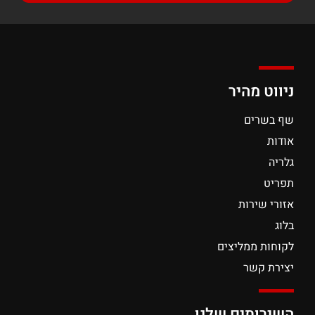
ניווט מהיר
שף בשרים
אודות
גלריה
תפריט
אזורי שירות
בלוג
לקוחות ממליצים
יצירת קשר
השירותים שלנו