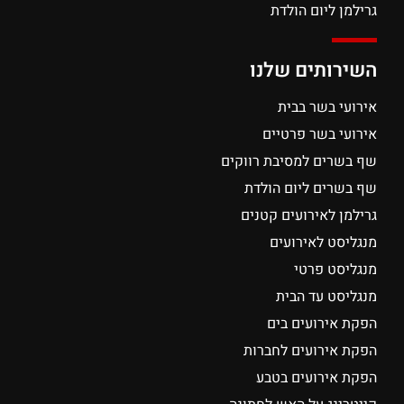
גרילמן ליום הולדת
השירותים שלנו
אירועי בשר בבית
אירועי בשר פרטיים
שף בשרים למסיבת רווקים
שף בשרים ליום הולדת
גרילמן לאירועים קטנים
מנגליסט לאירועים
מנגליסט פרטי
מנגליסט עד הבית
הפקת אירועים בים
הפקת אירועים לחברות
הפקת אירועים בטבע