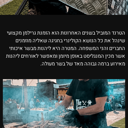
הטרנד המוביל בשנים האחרונות הוא הזמנת גרילמן מקצועי
שינהל את כל הנושא הקולינרי בחגיגה שאליה מוזמנים
החברים והני המשפחה. המטרה היא ליהנות מבשר איכותי
אשר מכין המנגליסט באופן מיומן ומאפשר לאורחים ליהנות
מאירוע ברמה גבוהה מאד של בשר מעולה.