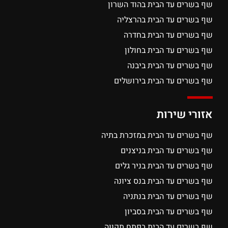
שף בשרים עד הבית בהוד השרון
שף בשרים עד הבית בהרצליה
שף בשרים עד הבית בחדרה
שף בשרים עד הבית בחולון
שף בשרים עד הבית ביבנה
שף בשרים עד הבית בירושלים
אזורי שירות
שף בשרים עד הבית במזכרת בתיה
שף בשרים עד הבית בניצנים
שף בשרים עד הבית בניר גלים
שף בשרים עד הבית בנס ציונה
שף בשרים עד הבית בנתניה
שף בשרים עד הבית בסביון
שף בשרים עד הבית בפתח תקווה