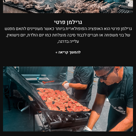
גרילמן פרטי
גרילמן פרטי הוא האופציה הפופולארית ביותר כאשר מעוניינים לתאם מפגש
של בני משפחה או חברים לכבוד סיבה מוצלחת כמו יום הולדת, יום נישואין,
עלייה בדרגה,
להמשך קריאה »