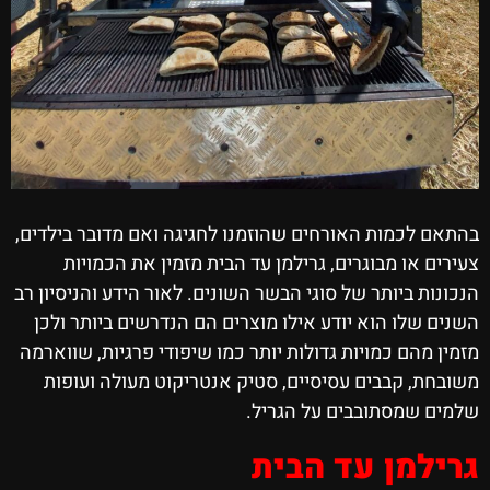
בהתאם לכמות האורחים שהוזמנו לחגיגה ואם מדובר בילדים,
צעירים או מבוגרים, גרילמן עד הבית מזמין את הכמויות
הנכונות ביותר של סוגי הבשר השונים. לאור הידע והניסיון רב
השנים שלו הוא יודע אילו מוצרים הם הנדרשים ביותר ולכן
מזמין מהם כמויות גדולות יותר כמו שיפודי פרגיות, שווארמה
משובחת, קבבים עסיסיים, סטיק אנטריקוט מעולה ועופות
שלמים שמסתובבים על הגריל.
גרילמן עד הבית