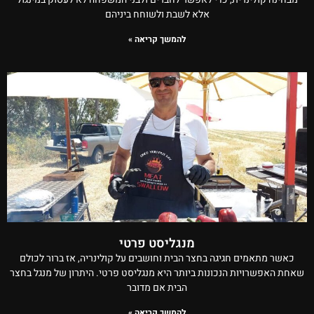
אלא לשבת ולשוחח ביניהם
להמשך קריאה »
מנגליסט פרטי
כאשר מתאמים חגיגה בחצר הבית וחושבים על קולינריה, אז ברור לכולם
שאחת האפשרויות הנכונות ביותר היא מנגליסט פרטי. היתרון של מנגל בחצר
הבית אם מדובר
להמשך קריאה »