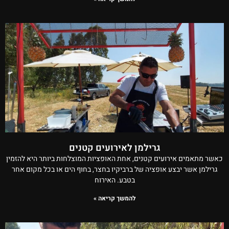
גרילמן לאירועים קטנים
כאשר מתאמים אירועים קטנים, אחת האופציות המוצלחות ביותר היא להזמין
גרילמן אשר יבצע אופציה של ברביקיו בחצר, בחוף הים או בכל מקום אחר
בטבע. האירוח
להמשך קריאה »