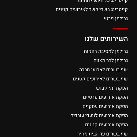
קייטרינג על האש לחתונה
קייטרינג בשרי כשר לאירועים קטנים
גרילמן פרטי
השירותים שלנו
גרילמן למסיבת רווקות
גרילמן לבר מצווה
שף בשרים לארועי חברה
שף בשרים לאירועים קטנים
הפקת ימי גיבוש
הפקת אירועים פרטיים
הפקת אירועים עסקיים
הפקת אירועים לוועדי עובדים
הפקת אירועים קטנים
שף בשרים עד הבית מחיר