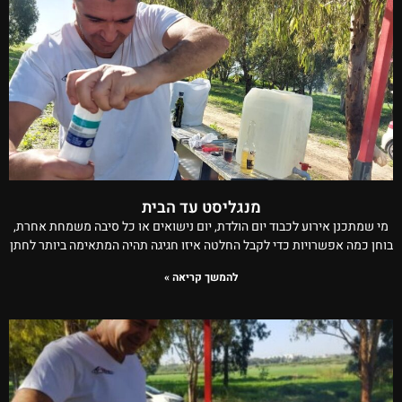
מנגליסט עד הבית
מי שמתכנן אירוע לכבוד יום הולדת, יום נישואים או כל סיבה משמחת אחרת,
בוחן כמה אפשרויות כדי לקבל החלטה איזו חגיגה תהיה המתאימה ביותר לחתן
להמשך קריאה »