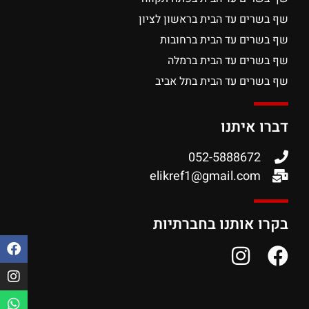
שף בשרים עד הבית בראשון לציון
שף בשרים עד הבית ברחובות
שף בשרים עד הבית ברמלה
שף בשרים עד הבית בתל אביב
דברו איתנו
052-5888672
elikref1@gmail.com
בקרו אותנו בחברתיות