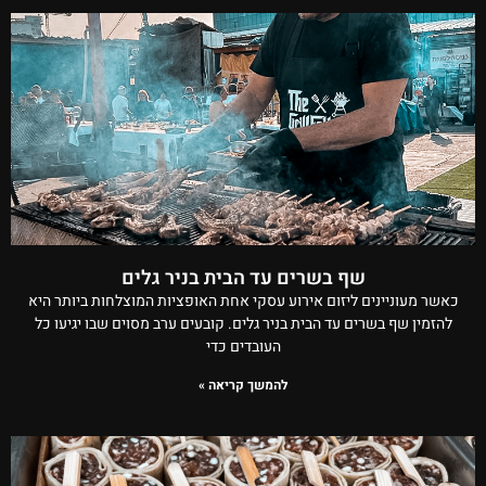
שף בשרים עד הבית בניר גלים
כאשר מעוניינים ליזום אירוע עסקי אחת האופציות המוצלחות ביותר היא
להזמין שף בשרים עד הבית בניר גלים. קובעים ערב מסוים שבו יגיעו כל
העובדים כדי
להמשך קריאה »