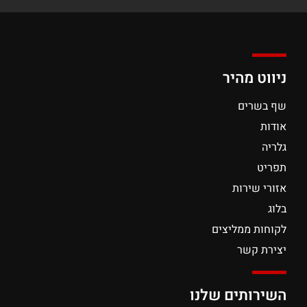
ניווט מהיר
שף בשרים
אודות
גלריה
תפריט
אזורי שירות
בלוג
לקוחות ממליצים
יצירת קשר
השירותים שלנו