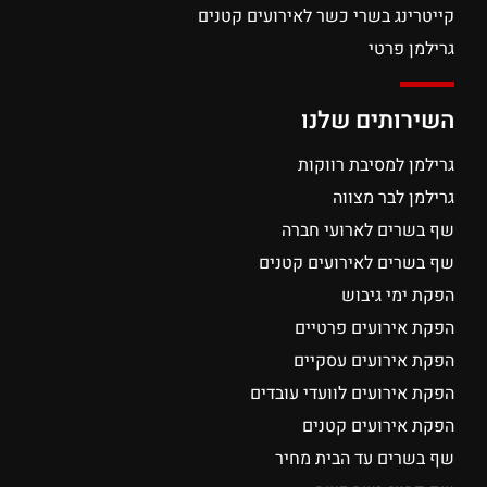
קייטרינג בשרי כשר לאירועים קטנים
גרילמן פרטי
השירותים שלנו
גרילמן למסיבת רווקות
גרילמן לבר מצווה
שף בשרים לארועי חברה
שף בשרים לאירועים קטנים
הפקת ימי גיבוש
הפקת אירועים פרטיים
הפקת אירועים עסקיים
הפקת אירועים לוועדי עובדים
הפקת אירועים קטנים
שף בשרים עד הבית מחיר