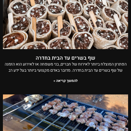
שף בשרים עד הבית בחדרה
הפתרון המוצלח ביותר לאירוח של חברים, בני משפחה או לאירוע הוא הזמנה
של שף בשרים עד הבית בחדרה. מדובר באדם מקצועי ביותר בעל ידע רב
להמשך קריאה »