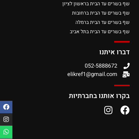
שף בשרים עד הבית בראשון לציון
שף בשרים עד הבית ברחובות
שף בשרים עד הבית ברמלה
שף בשרים עד הבית בתל אביב
דברו איתנו
052-5888672
elikref1@gmail.com
בקרו אותנו בחברתיות