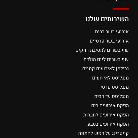
השירותים שלנו
אירועי בשר בבית
אירועי בשר פרטיים
שף בשרים למסיבת רווקים
שף בשרים ליום הולדת
גרילמן לאירועים קטנים
מנגליסט לאירועים
מנגליסט פרטי
מנגליסט עד הבית
הפקת אירועים בים
הפקת אירועים לחברות
הפקת אירועים בטבע
קייטרינג על האש לחתונה