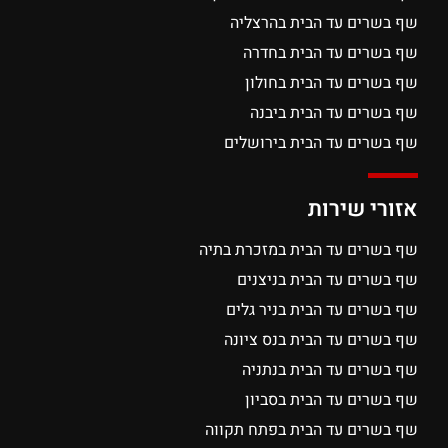
שף בשרים עד הבית בהרצליה
שף בשרים עד הבית בחדרה
שף בשרים עד הבית בחולון
שף בשרים עד הבית ביבנה
שף בשרים עד הבית בירושלים
אזורי שירות
שף בשרים עד הבית במזכרת בתיה
שף בשרים עד הבית בניצנים
שף בשרים עד הבית בניר גלים
שף בשרים עד הבית בנס ציונה
שף בשרים עד הבית בנתניה
שף בשרים עד הבית בסביון
שף בשרים עד הבית בפתח תקווה