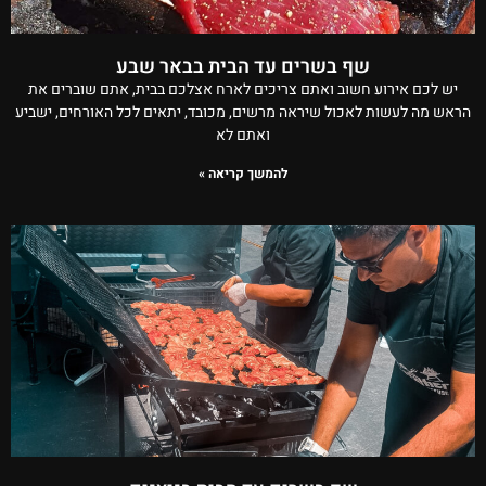
שף בשרים עד הבית בבאר שבע
יש לכם אירוע חשוב ואתם צריכים לארח אצלכם בבית, אתם שוברים את
הראש מה לעשות לאכול שיראה מרשים, מכובד, יתאים לכל האורחים, ישביע
ואתם לא
להמשך קריאה »