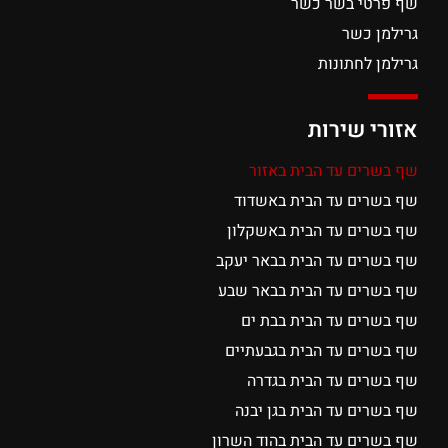
שף פרטי בשר כשר
גרילמן כשר
גרילמן לחתונות
אזורי שירות
שף בשרים עד הבית באזור
שף בשרים עד הבית באשדוד
שף בשרים עד הבית באשקלון
שף בשרים עד הבית בבאר יעקב
שף בשרים עד הבית בבאר שבע
שף בשרים עד הבית בבת ים
שף בשרים עד הבית בגבעתיים
שף בשרים עד הבית בגדרה
שף בשרים עד הבית בגן יבנה
שף בשרים עד הבית בהוד השרון