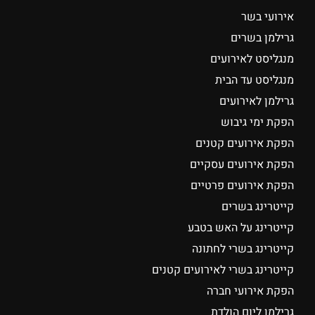
אירועי בשר
גרילמן בשרים
מנגליסט לאירועים
מנגליסט עד הבית
גרילמן לאירועים
הפקת ימי גיבוש
הפקת אירועים קטנים
הפקת אירועים עסקיים
הפקת אירועים פרטיים
קייטרינג בשרים
קייטרינג על האש בטבע
קייטרינג בשרי לחתונה
קייטרינג בשרי לאירועים קטנים
הפקת אירועי חברה
גרילמן ליום הולדת