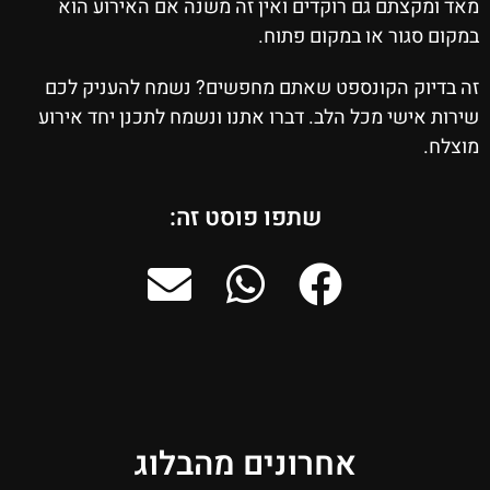
מאד ומקצתם גם רוקדים ואין זה משנה אם האירוע הוא
במקום סגור או במקום פתוח.
זה בדיוק הקונספט שאתם מחפשים? נשמח להעניק לכם
שירות אישי מכל הלב. דברו אתנו ונשמח לתכנן יחד אירוע
מוצלח.
שתפו פוסט זה:
אחרונים מהבלוג