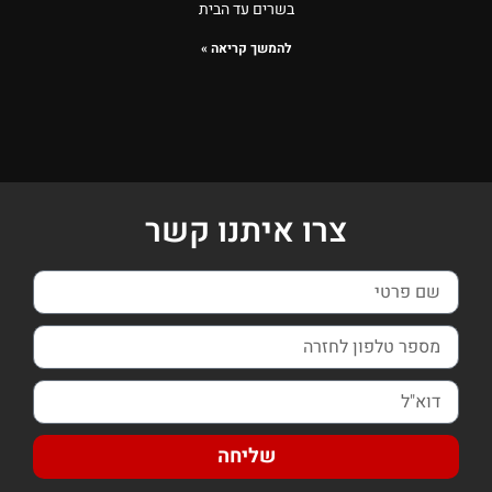
בשרים עד הבית
להמשך קריאה »
צרו איתנו קשר
שליחה