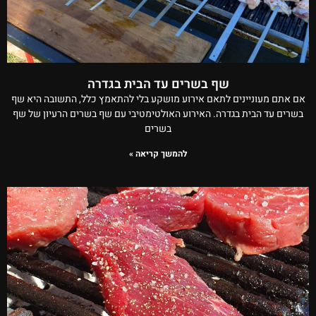
שף בשרים עד הבית בגדרה
אם אתם מעוניינים לתאם אירוע מושקע בלי להתאמץ כלל, התשובה היא שף
בשרים עד הבית בגדרה. האירוע האולטימטיבי עם שף בשרים הרעיון של שף
בשרים
להמשך קריאה »