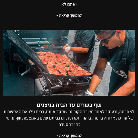
ואתם לא
להמשך קריאה »
שף בשרים עד הבית בניצנים
לאחרונה, ובעיקר לאחר משבר הקורונה שפקד אותנו, רבים גילו את האפשרות
של עריכת ארוחה ברמה גבוהה ויוקרתית גם בביתם שלם באמצעות שף פרטי,
כמו במסעדה.
להמשך קריאה »