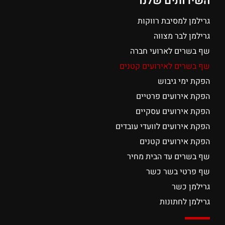
השירותים שלנו
גרילמן למסיבת רווקות
גרילמן לבר מצווה
שף בשרים לארועי חברה
שף בשרים לאירועים קטנים
הפקת ימי גיבוש
הפקת אירועים פרטיים
הפקת אירועים עסקיים
הפקת אירועים לוועדי עובדים
הפקת אירועים קטנים
שף בשרים עד הבית מחיר
שף פרטי בשר כשר
גרילמן כשר
גרילמן לחתונות