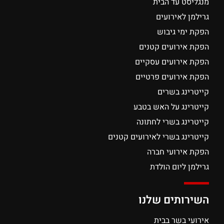
מנגליסט עד הבית
גרילמן לאירועים
הפקת ימי גיבוש
הפקת אירועים קטנים
הפקת אירועים עסקיים
הפקת אירועים פרטיים
קייטרינג בשרים
קייטרינג על האש בטבע
קייטרינג בשרי לחתונה
קייטרינג בשרי לאירועים קטנים
הפקת אירועי חברה
גרילמן ליום הולדת
השירותים שלנו
אירועי בשר בבית