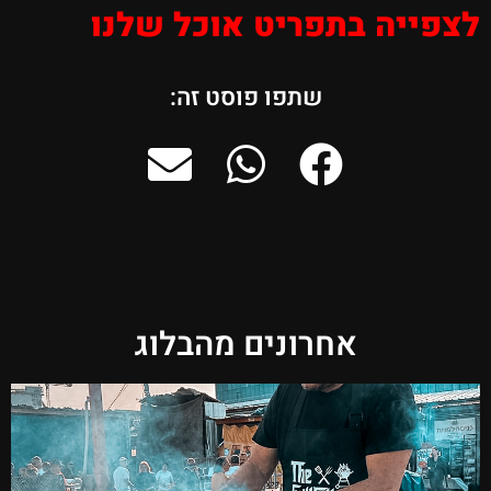
לצפייה בתפריט אוכל שלנו
שתפו פוסט זה:
אחרונים מהבלוג