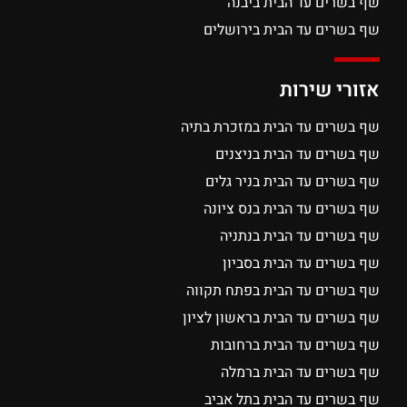
שף בשרים עד הבית ביבנה
שף בשרים עד הבית בירושלים
אזורי שירות
שף בשרים עד הבית במזכרת בתיה
שף בשרים עד הבית בניצנים
שף בשרים עד הבית בניר גלים
שף בשרים עד הבית בנס ציונה
שף בשרים עד הבית בנתניה
שף בשרים עד הבית בסביון
שף בשרים עד הבית בפתח תקווה
שף בשרים עד הבית בראשון לציון
שף בשרים עד הבית ברחובות
שף בשרים עד הבית ברמלה
שף בשרים עד הבית בתל אביב