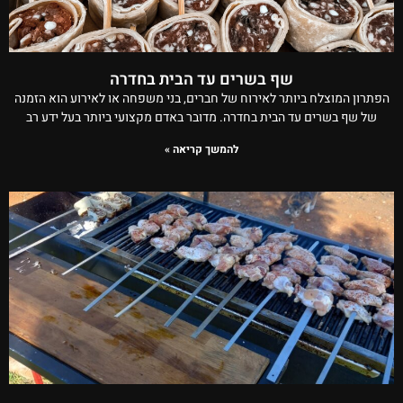
שף בשרים עד הבית בחדרה
הפתרון המוצלח ביותר לאירוח של חברים, בני משפחה או לאירוע הוא הזמנה
של שף בשרים עד הבית בחדרה. מדובר באדם מקצועי ביותר בעל ידע רב
להמשך קריאה »