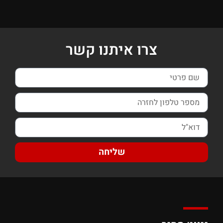
צרו איתנו קשר
שליחה