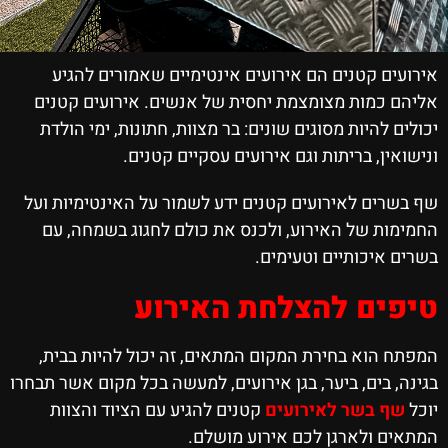
אירועים קטנים הם אירועים אינטימיים שאמורים להגיע
אליהם כמות מצומצמת יחסית של אנשים. אירועים קטנים
יכולים להיות מסוגים שונים: בר מצוות, חתונות, ימי הולדת
ונישואין, בריתות וגם אירועים עסקיים קטנים.
שף בשרים לאירועים קטנים ידע לשמור על האינטימיות ועל
החמימות של האירוע, ולכנס את כולם לחגוג בשמחה, עם
בשרים איכותיים וטעימים.
טיפים להצלחת האירוע
המפתח הוא בחירת המקום המתאים, זה יכול להיות בבית,
בגינה, בים, ביער, בגן אירועים, למעשה בכל מקום אשר תבחרו
יוכל
שף בשר לאירועים
קטנים להגיע עם הציוד והצוות
המתאים ולארגן לכם אירוע מושלם.