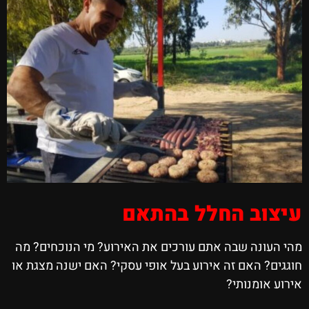
עיצוב החלל בהתאם
מהי העונה שבה אתם עורכים את האירוע? מי הנוכחים? מה
חוגגים? האם זה אירוע בעל אופי עסקי? האם ישנה מצגת או
אירוע אומנותי?