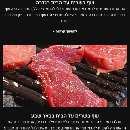
שף בשרים עד הבית בגדרה
אם אתם מעוניינים לתאם אירוע מושקע בלי להתאמץ כלל, התשובה היא שף
בשרים עד הבית בגדרה. האירוע האולטימטיבי עם שף בשרים הרעיון של שף
בשרים
להמשך קריאה »
שף בשרים עד הבית בבאר שבע
יש לכם אירוע חשוב ואתם צריכים לארח אצלכם בבית, אתם שוברים את
הראש מה לעשות לאכול שיראה מרשים, מכובד, יתאים לכל האורחים, ישביע