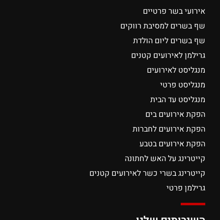
אירועי בשר פרטיים
שף בשרים למסיבת רווקים
שף בשרים ליום הולדת
גרילמן לאירועים קטנים
מנגליסט לאירועים
מנגליסט פרטי
מנגליסט עד הבית
הפקת אירועים בים
הפקת אירועים לחברות
הפקת אירועים בטבע
קייטרינג על האש לחתונה
קייטרינג בשרי כשר לאירועים קטנים
גרילמן פרטי