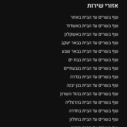
אזורי שירות
שף בשרים עד הבית באזור
שף בשרים עד הבית באשדוד
שף בשרים עד הבית באשקלון
שף בשרים עד הבית בבאר יעקב
שף בשרים עד הבית בבאר שבע
שף בשרים עד הבית בבת ים
שף בשרים עד הבית בגבעתיים
שף בשרים עד הבית בגדרה
שף בשרים עד הבית בגן יבנה
שף בשרים עד הבית בהוד השרון
שף בשרים עד הבית בהרצליה
שף בשרים עד הבית בחדרה
שף בשרים עד הבית בחולון