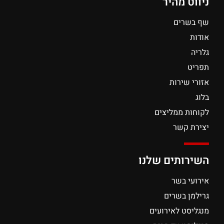
ניווט מהיר
שף בשרים
אודות
גלריה
תפריט
אזורי שירות
בלוג
לקוחות ממליצים
יצירת קשר
השירותים שלנו
אירועי בשר
גרילמן בשרים
מנגליסט לאירועים