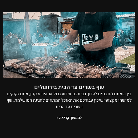
שף בשרים עד הבית בירושלים
בין שאתם מתכננים לערוך בביתכם אירוע גדול או אירוע קטן, אתם זקוקים
למישהו מקצועי שיכין עבורכם את האוכל המתאים לחגיגה המושלמת. שף
בשרים עד הבית
להמשך קריאה »