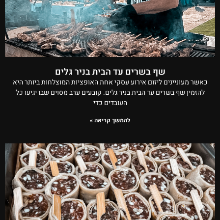
שף בשרים עד הבית בניר גלים
כאשר מעוניינים ליזום אירוע עסקי אחת האופציות המוצלחות ביותר היא
להזמין שף בשרים עד הבית בניר גלים. קובעים ערב מסוים שבו יגיעו כל
העובדים כדי
להמשך קריאה »