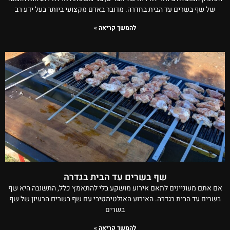
של שף בשרים עד הבית בחדרה. מדובר באדם מקצועי ביותר בעל ידע רב
להמשך קריאה »
שף בשרים עד הבית בגדרה
אם אתם מעוניינים לתאם אירוע מושקע בלי להתאמץ כלל, התשובה היא שף
בשרים עד הבית בגדרה. האירוע האולטימטיבי עם שף בשרים הרעיון של שף
בשרים
להמשך קריאה »