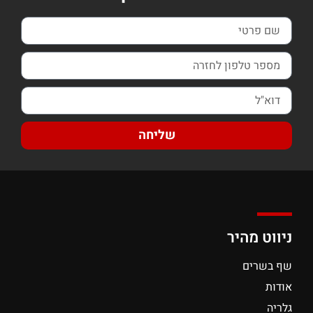
שליחה
ניווט מהיר
שף בשרים
אודות
גלריה