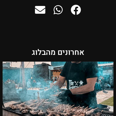
אחרונים מהבלוג