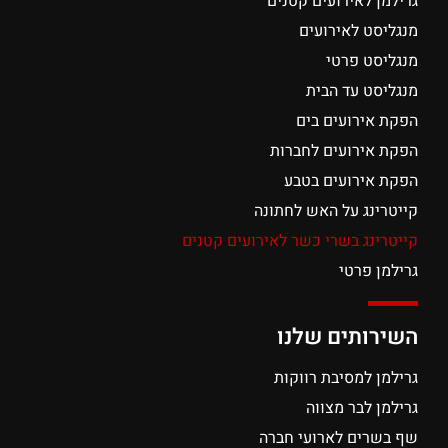
גרילמן לאירועים קטנים
מנגליסט לאירועים
מנגליסט פרטי
מנגליסט עד הבית
הפקת אירועים בים
הפקת אירועים לחברות
הפקת אירועים בטבע
קייטרינג על האש לחתונה
קייטרינג בשרי כשר לאירועים קטנים
גרילמן פרטי
השירותים שלנו
גרילמן למסיבת רווקות
גרילמן לבר מצווה
שף בשרים לארועי חברה