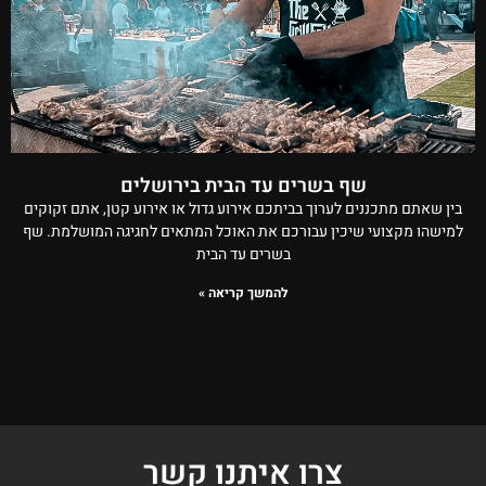
שף בשרים עד הבית בירושלים
בין שאתם מתכננים לערוך בביתכם אירוע גדול או אירוע קטן, אתם זקוקים
למישהו מקצועי שיכין עבורכם את האוכל המתאים לחגיגה המושלמת. שף
בשרים עד הבית
להמשך קריאה »
צרו איתנו קשר