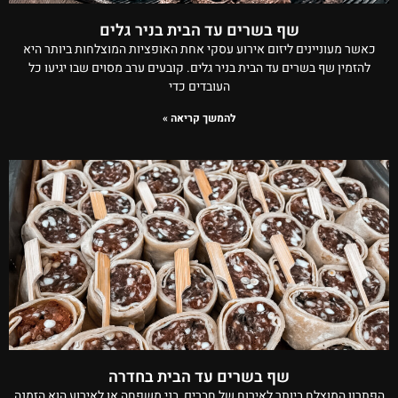
שף בשרים עד הבית בניר גלים
כאשר מעוניינים ליזום אירוע עסקי אחת האופציות המוצלחות ביותר היא
להזמין שף בשרים עד הבית בניר גלים. קובעים ערב מסוים שבו יגיעו כל
העובדים כדי
להמשך קריאה »
שף בשרים עד הבית בחדרה
הפתרון המוצלח ביותר לאירוח של חברים, בני משפחה או לאירוע הוא הזמנה