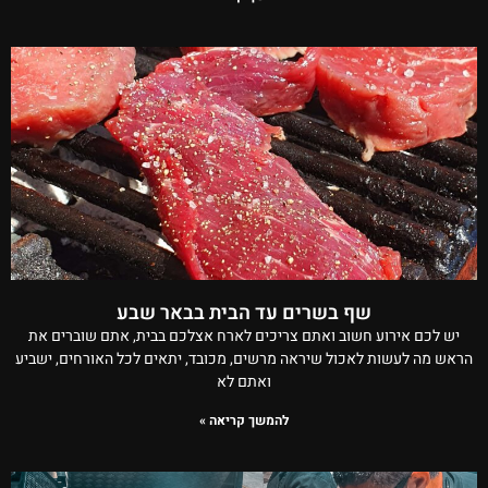
שף בשרים עד הבית בבאר שבע
יש לכם אירוע חשוב ואתם צריכים לארח אצלכם בבית, אתם שוברים את
הראש מה לעשות לאכול שיראה מרשים, מכובד, יתאים לכל האורחים, ישביע
ואתם לא
להמשך קריאה »