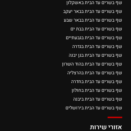
שף בשרים עד הבית באשקלון
שף בשרים עד הבית בבאר יעקב
שף בשרים עד הבית בבאר שבע
שף בשרים עד הבית בבת ים
שף בשרים עד הבית בגבעתיים
שף בשרים עד הבית בגדרה
שף בשרים עד הבית בגן יבנה
שף בשרים עד הבית בהוד השרון
שף בשרים עד הבית בהרצליה
שף בשרים עד הבית בחדרה
שף בשרים עד הבית בחולון
שף בשרים עד הבית ביבנה
שף בשרים עד הבית בירושלים
אזורי שירות