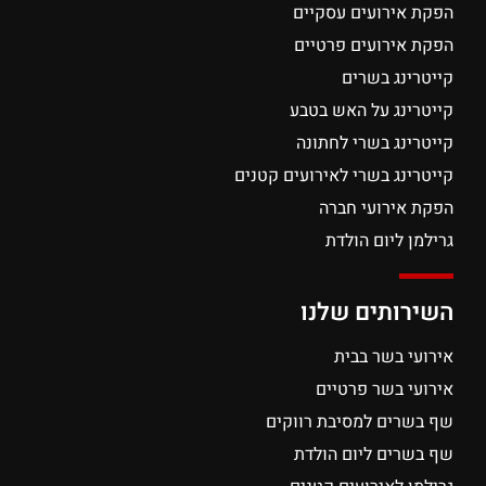
הפקת אירועים עסקיים
הפקת אירועים פרטיים
קייטרינג בשרים
קייטרינג על האש בטבע
קייטרינג בשרי לחתונה
קייטרינג בשרי לאירועים קטנים
הפקת אירועי חברה
גרילמן ליום הולדת
השירותים שלנו
אירועי בשר בבית
אירועי בשר פרטיים
שף בשרים למסיבת רווקים
שף בשרים ליום הולדת