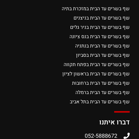
שף בשרים עד הבית במזכרת בתיה
שף בשרים עד הבית בניצנים
שף בשרים עד הבית בניר גלים
שף בשרים עד הבית בנס ציונה
שף בשרים עד הבית בנתניה
שף בשרים עד הבית בסביון
שף בשרים עד הבית בפתח תקווה
שף בשרים עד הבית בראשון לציון
שף בשרים עד הבית ברחובות
שף בשרים עד הבית ברמלה
שף בשרים עד הבית בתל אביב
דברו איתנו
052-5888672