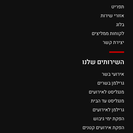
תפריט
אזורי שירות
בלוג
לקוחות ממליצים
יצירת קשר
השירותים שלנו
אירועי בשר
גרילמן בשרים
מנגליסט לאירועים
מנגליסט עד הבית
גרילמן לאירועים
הפקת ימי גיבוש
הפקת אירועים קטנים