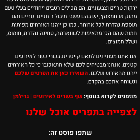
ירקות טריים וצבעוניים, הם מכילים רטבים ייחודיים בעלי טעם
מתוק או חמצמץ, יש בהם עשבי תיבול ריחניים וטריים והם
תוספת נהדרת לכל ארוחה. כמו כן ייהנו האורחים מפיתות
חמות שהם הכי מתאימות לשווארמה, טחינה נהדרת, חומוס,
ושלל חמוצים.
אם אתם מעוניינים לתאם קייטרינג בשרי כשר לאירועים
קטנים, אנחנו מבטיחים לכם שלא תתאכזבו כי כל האורחים
ייהנו מהאירוע שלכם.
השאירו כאן את הפרטים שלכם
ונשוחח אתכם בהקדם.
מוזמנים לקרוא בנוסף:
שף בשרים לאירועים
|
גרילמן
לצפייה בתפריט אוכל שלנו
שתפו פוסט זה: