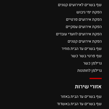
שף בשרים לאירועים קטנים
הפקת ימי גיבוש
הפקת אירועים פרטיים
הפקת אירועים עסקיים
הפקת אירועים לוועדי עובדים
הפקת אירועים קטנים
שף בשרים עד הבית מחיר
שף פרטי בשר כשר
גרילמן כשר
גרילמן לחתונות
אזורי שירות
שף בשרים עד הבית באזור
שף בשרים עד הבית באשדוד