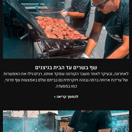
שף בשרים עד הבית בניצנים
לאחרונה, ובעיקר לאחר משבר הקורונה שפקד אותנו, רבים גילו את האפשרות
של עריכת ארוחה ברמה גבוהה ויוקרתית גם בביתם שלם באמצעות שף פרטי,
כמו במסעדה.
להמשך קריאה »