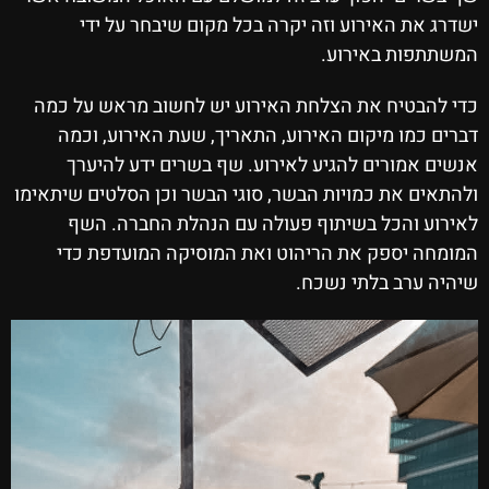
ישדרג את האירוע וזה יקרה בכל מקום שיבחר על ידי
המשתתפות באירוע.
כדי להבטיח את הצלחת האירוע יש לחשוב מראש על כמה
דברים כמו מיקום האירוע, התאריך, שעת האירוע, וכמה
אנשים אמורים להגיע לאירוע. שף בשרים ידע להיערך
ולהתאים את כמויות הבשר, סוגי הבשר וכן הסלטים שיתאימו
לאירוע והכל בשיתוף פעולה עם הנהלת החברה. השף
המומחה יספק את הריהוט ואת המוסיקה המועדפת כדי
שיהיה ערב בלתי נשכח.