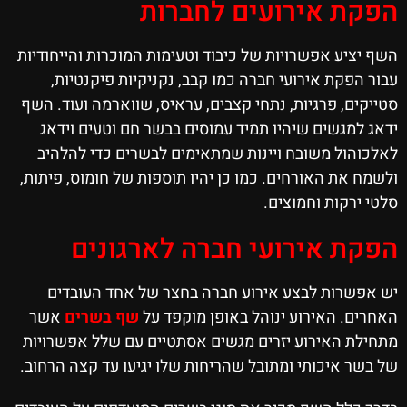
הפקת אירועים לחברות
השף יציע אפשרויות של כיבוד וטעימות המוכרות והייחודיות
עבור הפקת אירועי חברה כמו קבב, נקניקיות פיקנטיות,
סטייקים, פרגיות, נתחי קצבים, עראיס, שווארמה ועוד. השף
ידאג למגשים שיהיו תמיד עמוסים בבשר חם וטעים וידאג
לאלכוהול משובח ויינות שמתאימים לבשרים כדי להלהיב
ולשמח את האורחים. כמו כן יהיו תוספות של חומוס, פיתות,
סלטי ירקות וחמוצים.
הפקת אירועי חברה לארגונים
יש אפשרות לבצע אירוע חברה בחצר של אחד העובדים
האחרים. האירוע ינוהל באופן מוקפד על
שף בשרים
אשר
מתחילת האירוע יזרים מגשים אסתטיים עם שלל אפשרויות
של בשר איכותי ומתובל שהריחות שלו יגיעו עד קצה הרחוב.