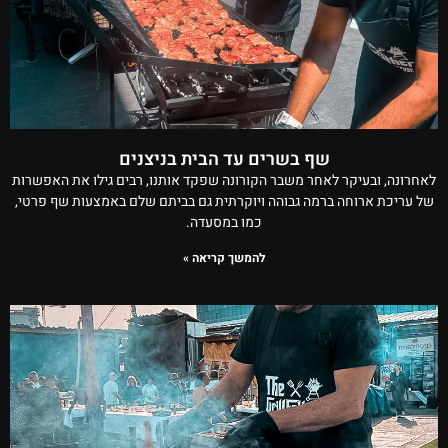
שף בשרים עד הבית בניצנים
לאחרונה, ובעיקר לאחר משבר הקורונה שפקד אותנו, רבים גילו את האפשרות
של עריכת ארוחה ברמה גבוהה ויוקרתית גם בביתם שלם באמצעות שף פרטי,
כמו במסעדה.
להמשך קריאה »