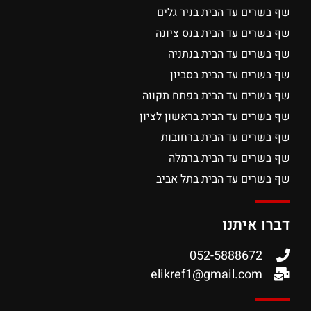
שף בשרים עד הבית בניר גלים
שף בשרים עד הבית בנס ציונה
שף בשרים עד הבית בנתניה
שף בשרים עד הבית בסביון
שף בשרים עד הבית בפתח תקווה
שף בשרים עד הבית בראשון לציון
שף בשרים עד הבית ברחובות
שף בשרים עד הבית ברמלה
שף בשרים עד הבית בתל אביב
דברו איתנו
052-5888672
elikref1@gmail.com