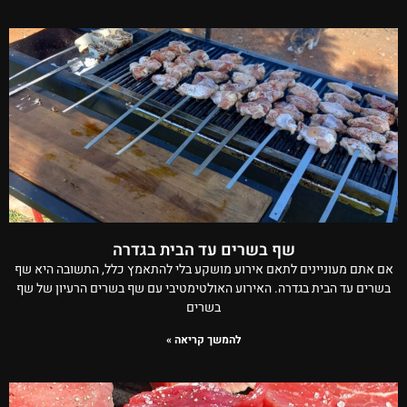
שף בשרים עד הבית בגדרה
אם אתם מעוניינים לתאם אירוע מושקע בלי להתאמץ כלל, התשובה היא שף
בשרים עד הבית בגדרה. האירוע האולטימטיבי עם שף בשרים הרעיון של שף
בשרים
להמשך קריאה »