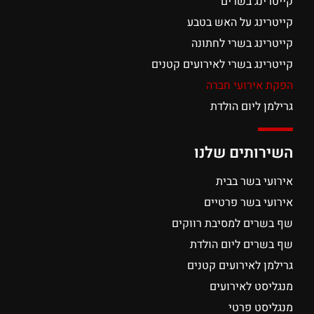
קייטרינג בשרים
קייטרינג על האש בטבע
קייטרינג בשרי לחתונה
קייטרינג בשרי לאירועים קטנים
הפקת אירועי חברה
גרילמן ליום הולדת
השירותים שלנו
אירועי בשר בבית
אירועי בשר פרטיים
שף בשרים למסיבת רווקים
שף בשרים ליום הולדת
גרילמן לאירועים קטנים
מנגליסט לאירועים
מנגליסט פרטי