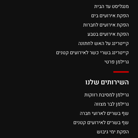
מנגליסט עד הבית
הפקת אירועים בים
הפקת אירועים לחברות
הפקת אירועים בטבע
קייטרינג על האש לחתונה
קייטרינג בשרי כשר לאירועים קטנים
גרילמן פרטי
השירותים שלנו
גרילמן למסיבת רווקות
גרילמן לבר מצווה
שף בשרים לארועי חברה
שף בשרים לאירועים קטנים
הפקת ימי גיבוש