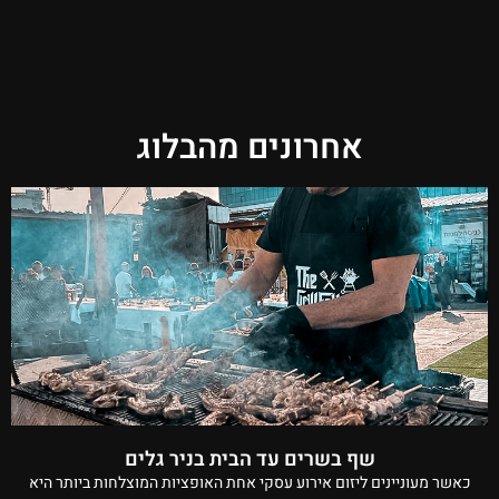
אחרונים מהבלוג
שף בשרים עד הבית בניר גלים
כאשר מעוניינים ליזום אירוע עסקי אחת האופציות המוצלחות ביותר היא