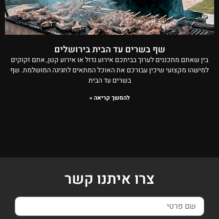
שף בשרים עד הבית בירושלים
בין שאתם מתכננים לערוך בביתכם אירוע גדול או אירוע קטן, אתם זקוקים
למישהו מקצועי שיכין עבורכם את האוכל המתאים לחגיגה המושלמת. שף
בשרים עד הבית
להמשך קריאה »
צרו איתנו קשר