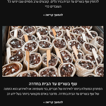
להזמין שף בשרים עד הבית בניר גלים. קובעים ערב מסוים שבו יגיעו כל
העובדים כדי
להמשך קריאה »
שף בשרים עד הבית בחדרה
הפתרון המוצלח ביותר לאירוח של חברים, בני משפחה או לאירוע הוא הזמנה
של שף בשרים עד הבית בחדרה. מדובר באדם מקצועי ביותר בעל ידע רב
להמשך קריאה »