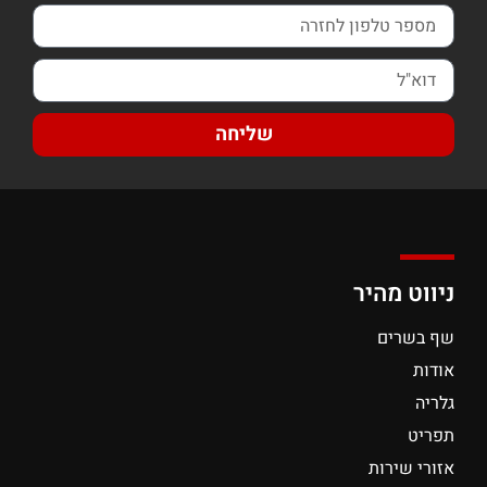
שליחה
ניווט מהיר
שף בשרים
אודות
גלריה
תפריט
אזורי שירות