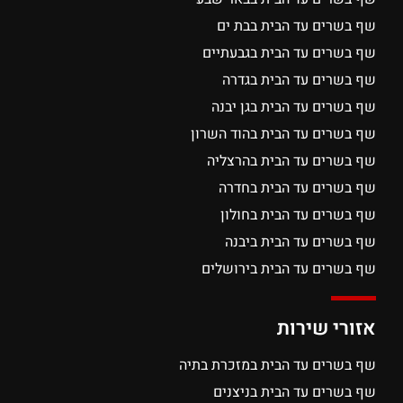
שף בשרים עד הבית בבת ים
שף בשרים עד הבית בגבעתיים
שף בשרים עד הבית בגדרה
שף בשרים עד הבית בגן יבנה
שף בשרים עד הבית בהוד השרון
שף בשרים עד הבית בהרצליה
שף בשרים עד הבית בחדרה
שף בשרים עד הבית בחולון
שף בשרים עד הבית ביבנה
שף בשרים עד הבית בירושלים
אזורי שירות
שף בשרים עד הבית במזכרת בתיה
שף בשרים עד הבית בניצנים