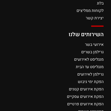
בלוג
לקוחות ממליצים
יצירת קשר
השירותים שלנו
אירועי בשר
גרילמן בשרים
מנגליסט לאירועים
מנגליסט עד הבית
גרילמן לאירועים
הפקת ימי גיבוש
הפקת אירועים קטנים
הפקת אירועים עסקיים
הפקת אירועים פרטיים