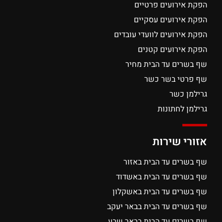
הפקת אירועים פרטיים
הפקת אירועים עסקיים
הפקת אירועים לוועדי עובדים
הפקת אירועים קטנים
שף בשרים עד הבית מחיר
שף פרטי בשר כשר
גרילמן כשר
גרילמן לחתונות
אזורי שירות
שף בשרים עד הבית באזור
שף בשרים עד הבית באשדוד
שף בשרים עד הבית באשקלון
שף בשרים עד הבית בבאר יעקב
שף בשרים עד הבית בבאר שבע