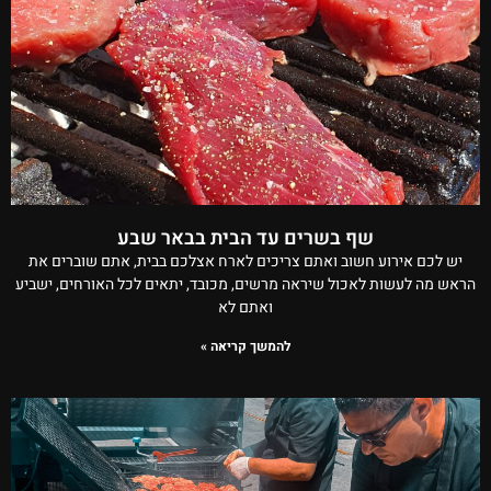
שף בשרים עד הבית בבאר שבע
יש לכם אירוע חשוב ואתם צריכים לארח אצלכם בבית, אתם שוברים את
הראש מה לעשות לאכול שיראה מרשים, מכובד, יתאים לכל האורחים, ישביע
ואתם לא
להמשך קריאה »