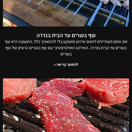
שף בשרים עד הבית בגדרה
אם אתם מעוניינים לתאם אירוע מושקע בלי להתאמץ כלל, התשובה היא שף
בשרים עד הבית בגדרה. האירוע האולטימטיבי עם שף בשרים הרעיון של שף
בשרים
להמשך קריאה »