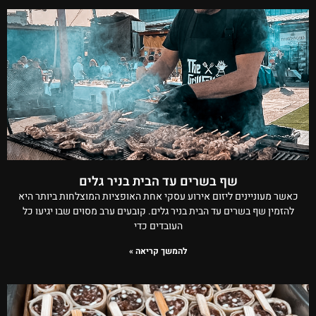
שף בשרים עד הבית בניר גלים
כאשר מעוניינים ליזום אירוע עסקי אחת האופציות המוצלחות ביותר היא
להזמין שף בשרים עד הבית בניר גלים. קובעים ערב מסוים שבו יגיעו כל
העובדים כדי
להמשך קריאה »