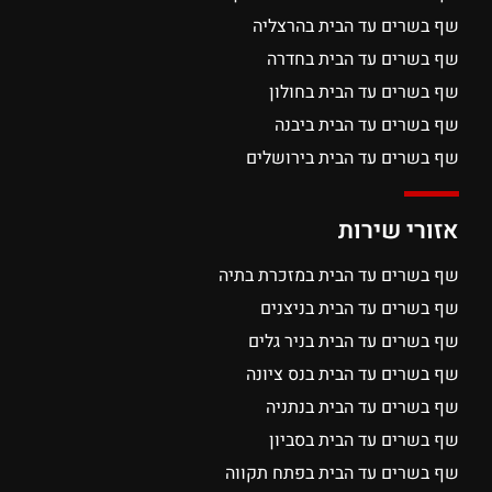
שף בשרים עד הבית בהרצליה
שף בשרים עד הבית בחדרה
שף בשרים עד הבית בחולון
שף בשרים עד הבית ביבנה
שף בשרים עד הבית בירושלים
אזורי שירות
שף בשרים עד הבית במזכרת בתיה
שף בשרים עד הבית בניצנים
שף בשרים עד הבית בניר גלים
שף בשרים עד הבית בנס ציונה
שף בשרים עד הבית בנתניה
שף בשרים עד הבית בסביון
שף בשרים עד הבית בפתח תקווה