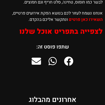
לבשר כמו חומוס, טחינה, סלט חריף וגם חמוצים.
אנחנו נשמח לעזור לכם בנושא הפקת אירועים פרטיים,
השאירו כאן פרטים
ונתקשר אליכם בהקדם.
לצפייה בתפריט אוכל שלנו
שתפו פוסט זה:
אחרונים מהבלוג