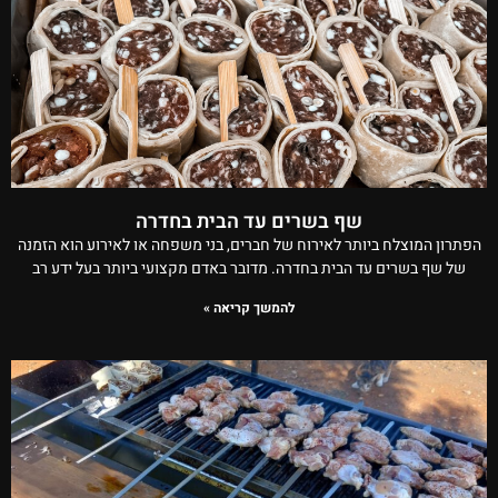
שף בשרים עד הבית בחדרה
הפתרון המוצלח ביותר לאירוח של חברים, בני משפחה או לאירוע הוא הזמנה
של שף בשרים עד הבית בחדרה. מדובר באדם מקצועי ביותר בעל ידע רב
להמשך קריאה »