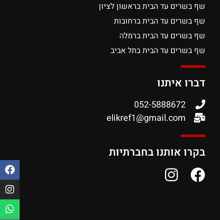
שף בשרים עד הבית בראשון לציון
שף בשרים עד הבית ברחובות
שף בשרים עד הבית ברמלה
שף בשרים עד הבית בתל אביב
דברו איתנו
052-5888672
elikref1@gmail.com
בקרו אותנו בחברתיות