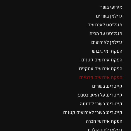
אירועי בשר
גרילמן בשרים
מנגליסט לאירועים
מנגליסט עד הבית
גרילמן לאירועים
הפקת ימי גיבוש
הפקת אירועים קטנים
הפקת אירועים עסקיים
הפקת אירועים פרטיים
קייטרינג בשרים
קייטרינג על האש בטבע
קייטרינג בשרי לחתונה
קייטרינג בשרי לאירועים קטנים
הפקת אירועי חברה
גרילמן ליום הולדת