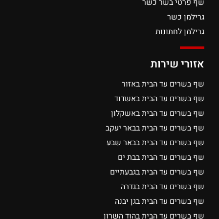
שף פרטי בשר כשר
גרילמן כשר
גרילמן לחתונות
אזורי שירות
שף בשרים עד הבית באזור
שף בשרים עד הבית באשדוד
שף בשרים עד הבית באשקלון
שף בשרים עד הבית בבאר יעקב
שף בשרים עד הבית בבאר שבע
שף בשרים עד הבית בבת ים
שף בשרים עד הבית בגבעתיים
שף בשרים עד הבית בגדרה
שף בשרים עד הבית בגן יבנה
שף בשרים עד הבית בהוד השרון