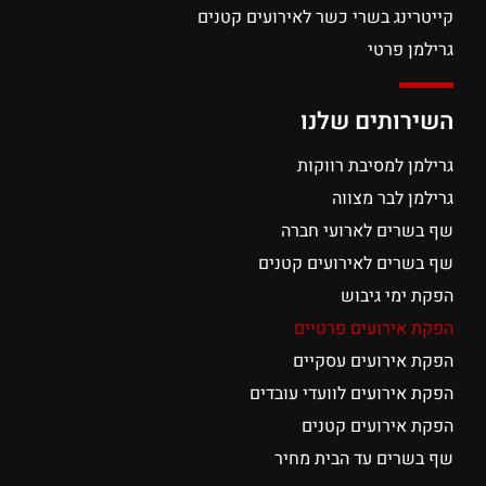
קייטרינג בשרי כשר לאירועים קטנים
גרילמן פרטי
השירותים שלנו
גרילמן למסיבת רווקות
גרילמן לבר מצווה
שף בשרים לארועי חברה
שף בשרים לאירועים קטנים
הפקת ימי גיבוש
הפקת אירועים פרטיים
הפקת אירועים עסקיים
הפקת אירועים לוועדי עובדים
הפקת אירועים קטנים
שף בשרים עד הבית מחיר