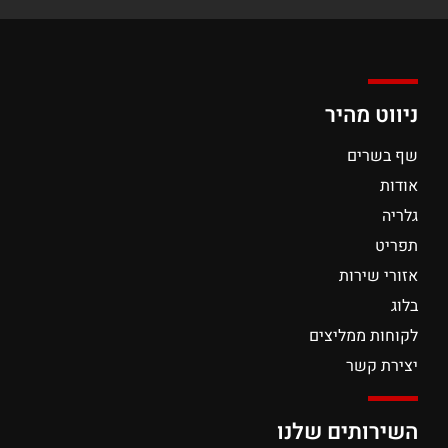
ניווט מהיר
שף בשרים
אודות
גלריה
תפריט
אזורי שירות
בלוג
לקוחות ממליצים
יצירת קשר
השירותים שלנו