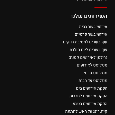
השירותים שלנו
אירועי בשר בבית
אירועי בשר פרטיים
שף בשרים למסיבת רווקים
שף בשרים ליום הולדת
גרילמן לאירועים קטנים
מנגליסט לאירועים
מנגליסט פרטי
מנגליסט עד הבית
הפקת אירועים בים
הפקת אירועים לחברות
הפקת אירועים בטבע
קייטרינג על האש לחתונה