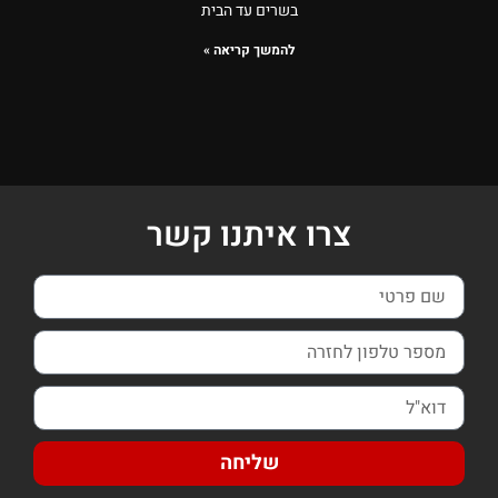
בשרים עד הבית
להמשך קריאה »
צרו איתנו קשר
שליחה