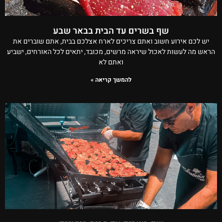
שף בשרים עד הבית בבאר שבע
יש לכם אירוע חשוב ואתם צריכים לארח אצלכם בבית, אתם שוברים את
הראש מה לעשות לאכול שיראה מרשים, מכובד, יתאים לכל האורחים, ישביע
ואתם לא
להמשך קריאה »