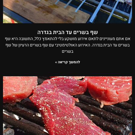
שף בשרים עד הבית בגדרה
אם אתם מעוניינים לתאם אירוע מושקע בלי להתאמץ כלל, התשובה היא שף
בשרים עד הבית בגדרה. האירוע האולטימטיבי עם שף בשרים הרעיון של שף
בשרים
להמשך קריאה »