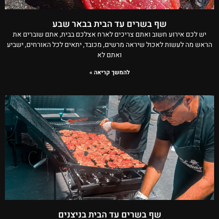
שף בשרים עד הבית בבאר שבע
יש לכם אירוע חשוב ואתם צריכים לארח אצלכם בבית, אתם שוברים את
הראש מה לעשות לאכול שיראה מרשים, מכובד, יתאים לכל האורחים, ישביע
ואתם לא
להמשך קריאה »
שף בשרים עד הבית בניצנים