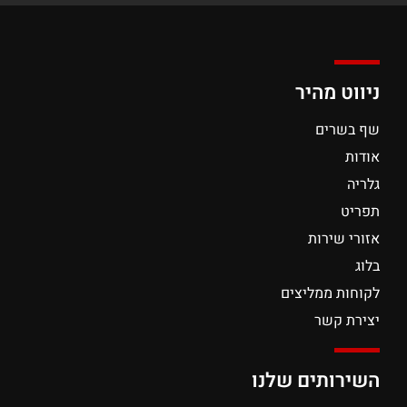
ניווט מהיר
שף בשרים
אודות
גלריה
תפריט
אזורי שירות
בלוג
לקוחות ממליצים
יצירת קשר
השירותים שלנו