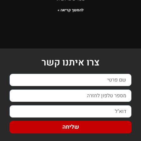
להמשך קריאה »
צרו איתנו קשר
שליחה