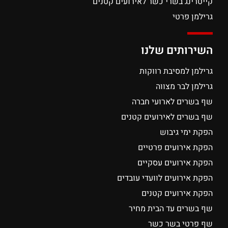
קייטרינג בשרי כשר לאירועים קטנים
גרילמן פרטי
השירותים שלנו
גרילמן למסיבת רווקות
גרילמן לבר מצווה
שף בשרים לארועי חברה
שף בשרים לאירועים קטנים
הפקת ימי גיבוש
הפקת אירועים פרטיים
הפקת אירועים עסקיים
הפקת אירועים לוועדי עובדים
הפקת אירועים קטנים
שף בשרים עד הבית מחיר
שף פרטי בשר כשר