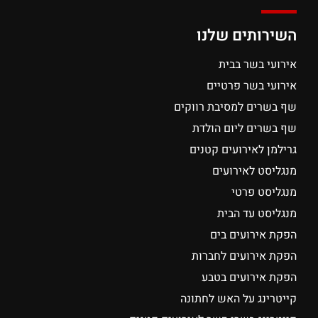
השירותים שלנו
אירועי בשר בבית
אירועי בשר פרטיים
שף בשרים למסיבת רווקים
שף בשרים ליום הולדת
גרילמן לאירועים קטנים
מנגליסט לאירועים
מנגליסט פרטי
מנגליסט עד הבית
הפקת אירועים בים
הפקת אירועים לחברות
הפקת אירועים בטבע
קייטרינג על האש לחתונה