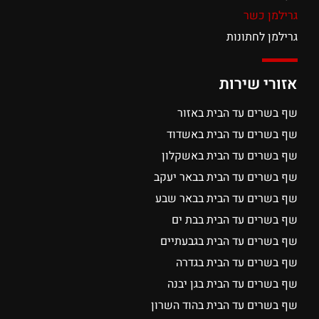
גרילמן כשר
גרילמן לחתונות
אזורי שירות
שף בשרים עד הבית באזור
שף בשרים עד הבית באשדוד
שף בשרים עד הבית באשקלון
שף בשרים עד הבית בבאר יעקב
שף בשרים עד הבית בבאר שבע
שף בשרים עד הבית בבת ים
שף בשרים עד הבית בגבעתיים
שף בשרים עד הבית בגדרה
שף בשרים עד הבית בגן יבנה
שף בשרים עד הבית בהוד השרון