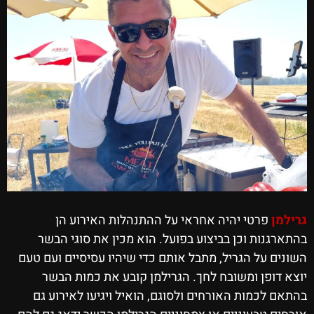
גרילמן
פרטי יהיה אחראי על ההתנהלות האירוע הן
בהתארגנות וכן בביצוע בפועל. הוא מכין את סוגי הבשר
השונים על הגריל, מתבל אותם כדי שיהיו עסיסיים ועם טעם
יוצא דופן ומשובח לחך. הגרילמן קובע את כמות הבשר
בהתאם לכמות האורחים ולסוגם, הואיל ויגיעו לאירוע גם