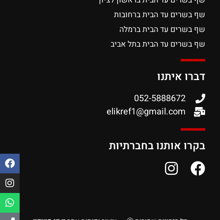
שף בשרים עד הבית בראשון לציון
שף בשרים עד הבית ברחובות
שף בשרים עד הבית ברמלה
שף בשרים עד הבית בתל אביב
דברו איתנו
052-5888672
elikref1@gmail.com
בקרו אותנו בחברתיות