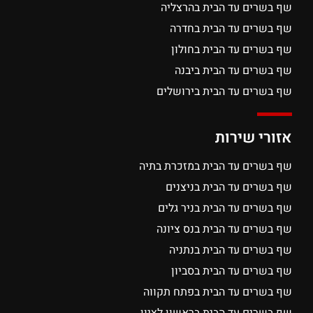
שף בשרים עד הבית בהרצליה
שף בשרים עד הבית בחדרה
שף בשרים עד הבית בחולון
שף בשרים עד הבית ביבנה
שף בשרים עד הבית בירושלים
אזורי שירות
שף בשרים עד הבית במזכרת בתיה
שף בשרים עד הבית בניצנים
שף בשרים עד הבית בניר גלים
שף בשרים עד הבית בנס ציונה
שף בשרים עד הבית בנתניה
שף בשרים עד הבית בסביון
שף בשרים עד הבית בפתח תקווה