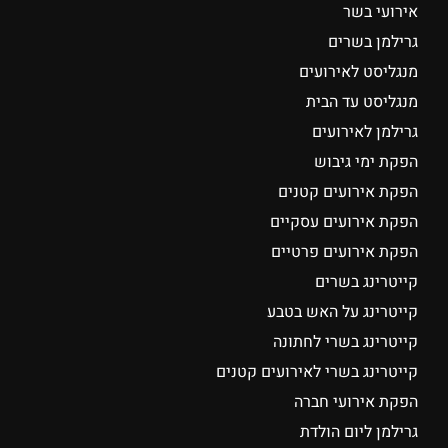
אירועי בשר
גרילמן בשרים
מנגליסט לאירועים
מנגליסט עד הבית
גרילמן לאירועים
הפקת ימי גיבוש
הפקת אירועים קטנים
הפקת אירועים עסקיים
הפקת אירועים פרטיים
קייטרינג בשרים
קייטרינג על האש בטבע
קייטרינג בשרי לחתונה
קייטרינג בשרי לאירועים קטנים
הפקת אירועי חברה
גרילמן ליום הולדת