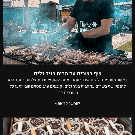
שף בשרים עד הבית בניר גלים
כאשר מעוניינים ליזום אירוע עסקי אחת האופציות המוצלחות ביותר היא
להזמין שף בשרים עד הבית בניר גלים. קובעים ערב מסוים שבו יגיעו כל
העובדים כדי
להמשך קריאה »