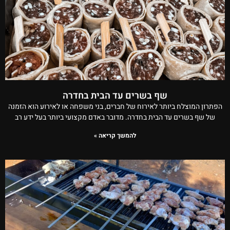
שף בשרים עד הבית בחדרה
הפתרון המוצלח ביותר לאירוח של חברים, בני משפחה או לאירוע הוא הזמנה
של שף בשרים עד הבית בחדרה. מדובר באדם מקצועי ביותר בעל ידע רב
להמשך קריאה »