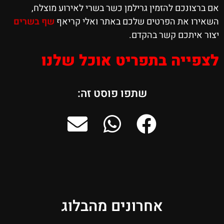
אם ברצונכם להזמין גרילמן כשר בשרי לאירוע מוצלח,
השאירו את הפרטים שלכם באתר ואלי קריאף
שף בשרים
יצור איתכם קשר בהקדם.
לצפייה בתפריט אוכל שלנו
שתפו פוסט זה:
אחרונים מהבלוג